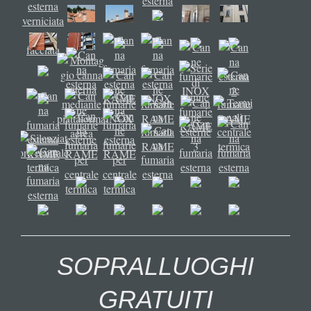
SOPRALLUOGHI
GRATUITI