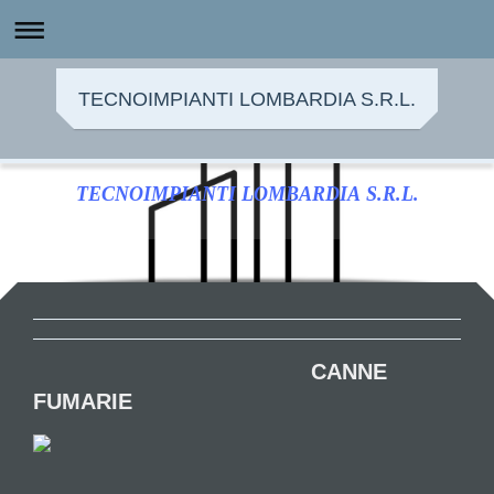
TECNOIMPIANTI LOMBARDIA S.R.L.
TECNOIMPIANTI LOMBARDIA S.R.L.
CANNE
FUMARIE