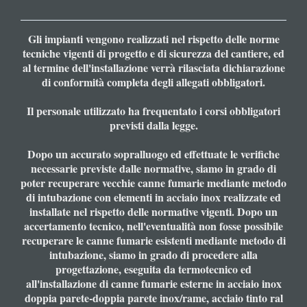
Gli impianti vengono realizzati nel rispetto delle norme
tecniche vigenti di progetto e di sicurezza del cantiere, ed
al termine dell'installazione verrà rilasciata dichiarazione
di conformità completa degli allegati obbligatori.
Il personale utilizzato ha frequentato i corsi obbligatori
previsti dalla legge.
Dopo un accurato sopralluogo ed effettuate le verifiche
necessarie previste dalle normative, siamo in grado di
poter recuperare vecchie canne fumarie mediante metodo
di intubazione con elementi in acciaio inox realizzate ed
installate nel rispetto delle normative vigenti. Dopo un
accertamento tecnico, nell'eventualità non fosse possibile
recuperare le canne fumarie esistenti mediante metodo di
intubazione, siamo in grado di procedere alla
progettazione, eseguita da termotecnico ed
all'installazione di canne fumarie esterne in acciaio inox
doppia parete-doppia parete inox/rame, acciaio tinto ral