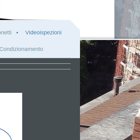
netti
Videoispezioni
Condizionamento