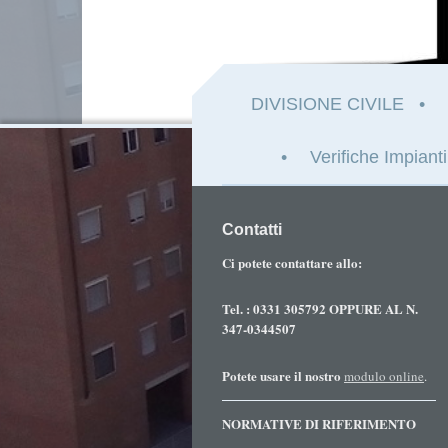
DIVISIONE CIVILE
Verifiche Impianti
Contatti
Ci potete contattare allo:
Tel. : 0331 305792 OPPURE AL N.
347-0344507
Potete usare il nostro
modulo online
.
NORMATIVE DI RIFERIMENTO