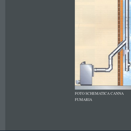
FOTO SCHEMATICA CANNA
FUMARIA