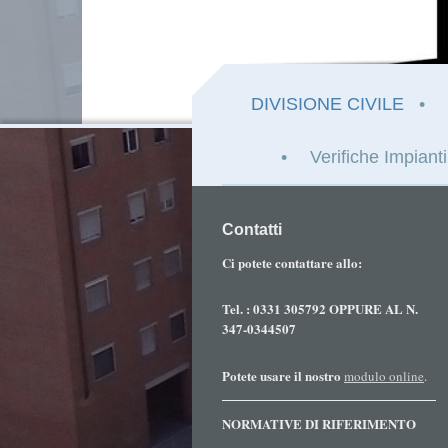
DIVISIONE CIVILE
Verifiche Impianti
Contatti
Ci potete contattare allo:
Tel. : 0331 305792 OPPURE AL N.
347-0344507
Potete usare il nostro
modulo online
.
NORMATIVE DI RIFERIMENTO