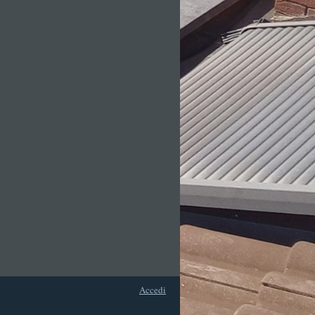
Accedi