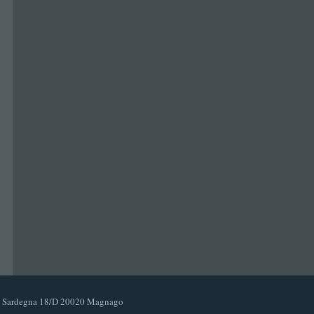
Sardegna 18/D 20020 Magnago