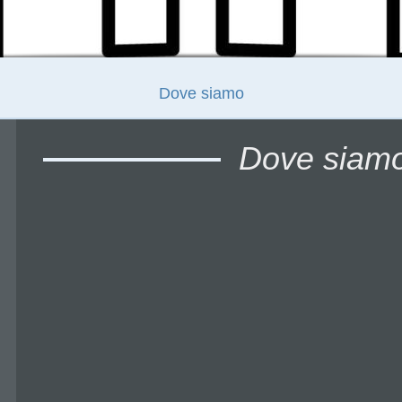
Dove siamo
Dove siam